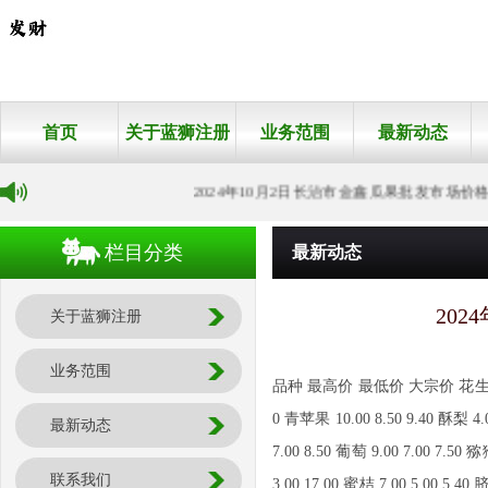
首页
关于蓝狮注册
业务范围
最新动态
2024年10月2日长治市金鑫瓜果批发市场价格行
栏目分类
最新动态
20
关于蓝狮注册
业务范围
品种 最高价 最低价 大宗价 花生 18.00 1
0 青苹果 10.00 8.50 9.40 酥梨 4.0
最新动态
7.00 8.50 葡萄 9.00 7.00 7.50 
联系我们
3.00 17.00 蜜桔 7.00 5.00 5.40 